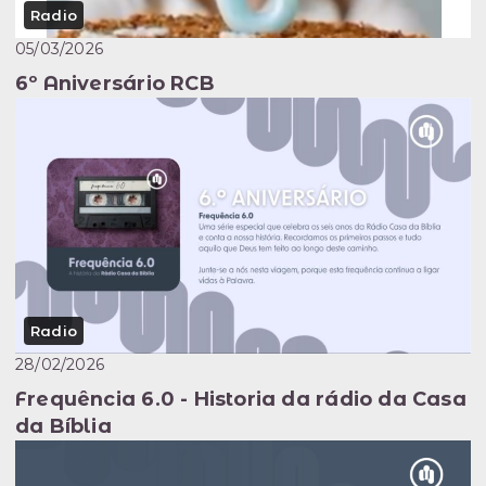
Radio
05/03/2026
6º Aniversário RCB
Radio
28/02/2026
Frequência 6.0 - Historia da rádio da Casa
da Bíblia