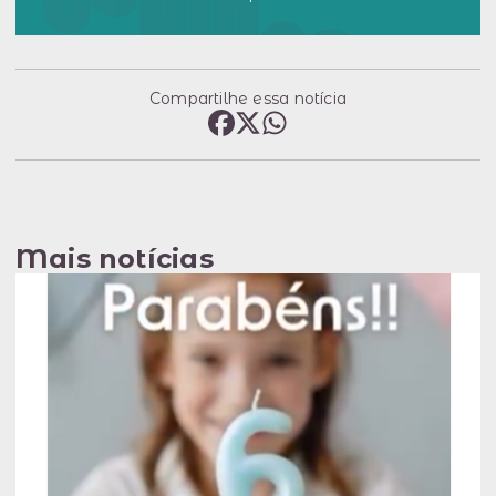
Compartilhe essa notícia
Mais notícias