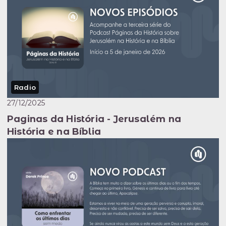
Radio
27/12/2025
Paginas da História - Jerusalém na
História e na Bíblia