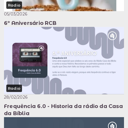
Radio
05/03/2026
6º Aniversário RCB
Radio
28/02/2026
Frequência 6.0 - Historia da rádio da Casa
da Bíblia