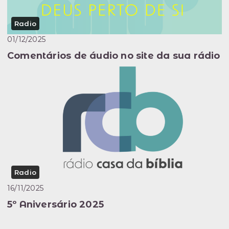
Radio
01/12/2025
Comentários de áudio no site da sua rádio
Radio
16/11/2025
5º Aniversário 2025