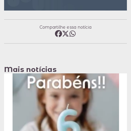
Compartilhe essa notícia
Mais notícias