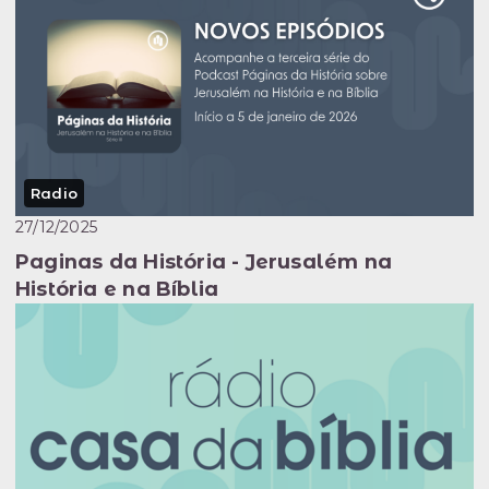
Radio
27/12/2025
Paginas da História - Jerusalém na
História e na Bíblia