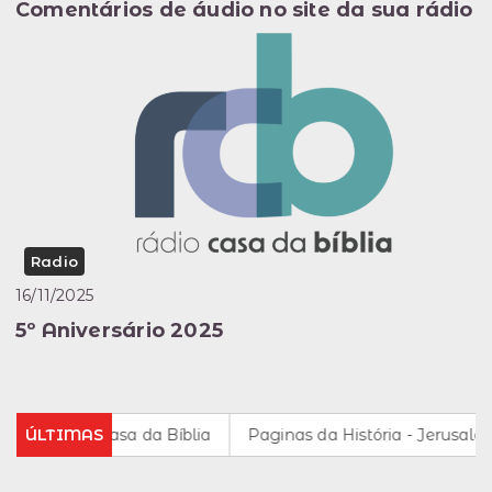
Comentários de áudio no site da sua rádio
Radio
16/11/2025
5º Aniversário 2025
 rádio da Casa da Bíblia
ÚLTIMAS
Paginas da História - Jerusalém na