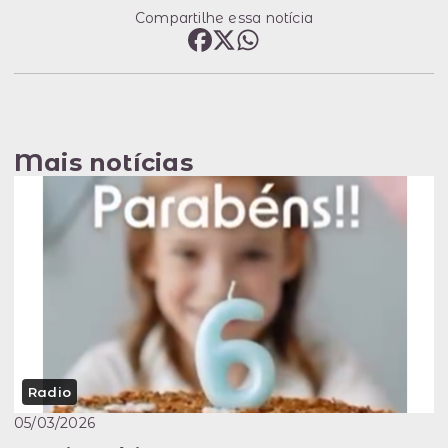
Compartilhe essa notícia
Mais notícias
Radio
05/03/2026