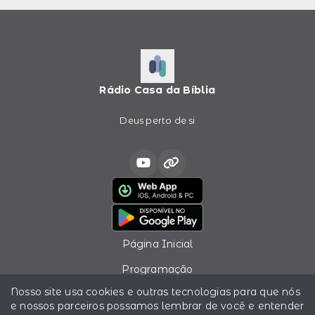
Rádio Casa da Bíblia
Deus perto de si
Página Inicial
Programação
Nosso site usa cookies e outras tecnologias para que nós
Contato
e nossos parceiros possamos lembrar de você e entender