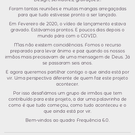
Foram tantas reuniões e muitas mangas arregaçadas
para que tudo estivesse pronto a ser lançado.
Em Fevereiro de 2020, o vídeo de lançamento estava
gravado. Estávamos prontos. E poucos dias depois o
mundo pára com o COVID.
Mas não existem coincidências. Fomos o recurso
preparado para levar ânimo e paz quando os nossos
irmãos mais precisavam de uma mensagem de Deus. Já
se passaram seis anos.
E agora queremos partilhar contigo o que ainda está por
vir. Uma perspectiva diferente de quem faz este projeto
acontecer.
Por isso desafiámos um grupo de irmãos que tem
contribuído para este projeto, a dar uma palavrinha de
como é que tudo começou, como tudo aconteceu e o
que ainda está por vir.
Bem-vindos ao quadro Frequência 6.0.