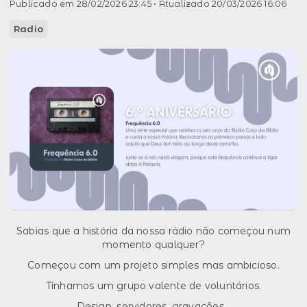
Publicado em 28/02/2026 23:45 • Atualizado 20/03/2026 16:06
Radio
Sabias que a história da nossa rádio não começou num
momento qualquer?
Começou com um projeto simples mas ambicioso.
Tínhamos um grupo valente de voluntários.
Design, servidores, gravações...