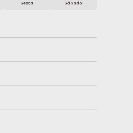
Sexta
Sábado