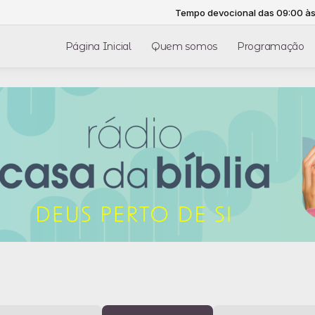
Tempo devocional das 09:00 às 10:00 -
To
Página Inicial
Quem somos
Programação