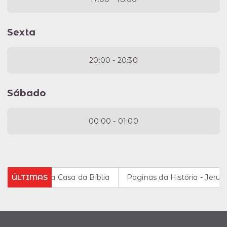
Sexta
20:00 - 20:30
Sábado
00:00 - 01:00
ria da rádio da Casa da Bíblia
ÚLTIMAS
Paginas da História - Jerusa