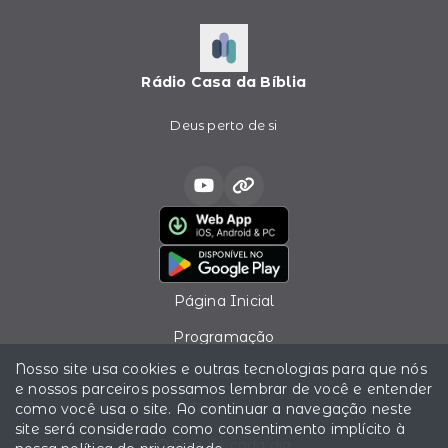
Rádio Casa da Bíblia
Deus perto de si
Página Inicial
Programação
Nosso site usa cookies e outras tecnologias para que nós
Contato
e nossos parceiros possamos lembrar de você e entender
como você usa o site. Ao continuar a navegação neste
Podcasts
site será considerado como consentimento implícito à
O Pão de cada dia