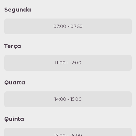
Segunda
07:00 - 07:50
Terça
11:00 - 12:00
Quarta
14:00 - 15:00
Quinta
17:00 - 18:00